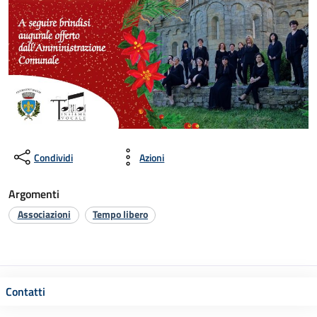
Condividi
Azioni
Argomenti
Associazioni
Tempo libero
Contatti