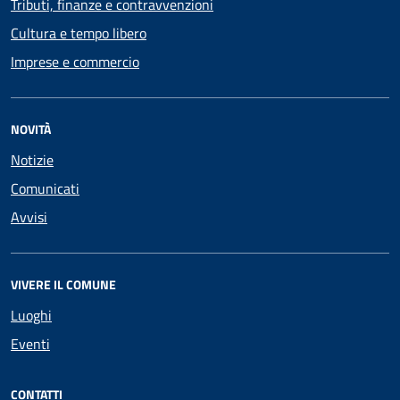
Tributi, finanze e contravvenzioni
Cultura e tempo libero
Imprese e commercio
NOVITÀ
Notizie
Comunicati
Avvisi
VIVERE IL COMUNE
Luoghi
Eventi
CONTATTI