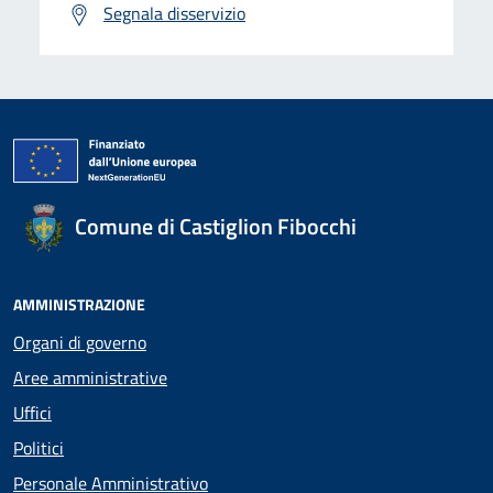
Segnala disservizio
Comune di Castiglion Fibocchi
AMMINISTRAZIONE
Organi di governo
Aree amministrative
Uffici
Politici
Personale Amministrativo