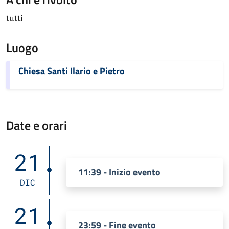
tutti
Luogo
Chiesa Santi Ilario e Pietro
Date e orari
21
11:39 - Inizio evento
DIC
21
23:59 - Fine evento