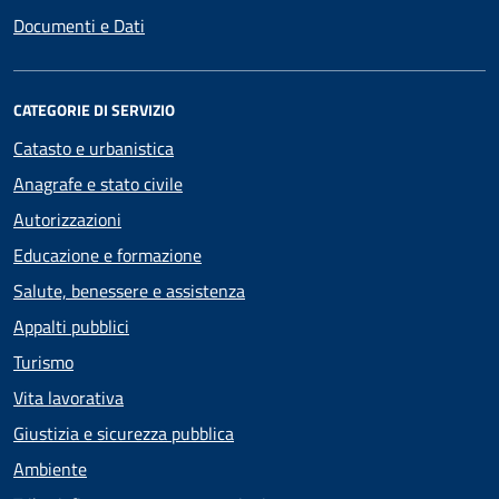
Documenti e Dati
CATEGORIE DI SERVIZIO
Catasto e urbanistica
Anagrafe e stato civile
Autorizzazioni
Educazione e formazione
Salute, benessere e assistenza
Appalti pubblici
Turismo
Vita lavorativa
Giustizia e sicurezza pubblica
Ambiente