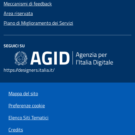
Meccanismi di feedback
Area riservata
Piano di Miglioramento dei Servizi
SEGUICI SU
https://designers.italia.it/
Mappa del sito
Preferenze cookie
Elenco Siti Tematici
Credits