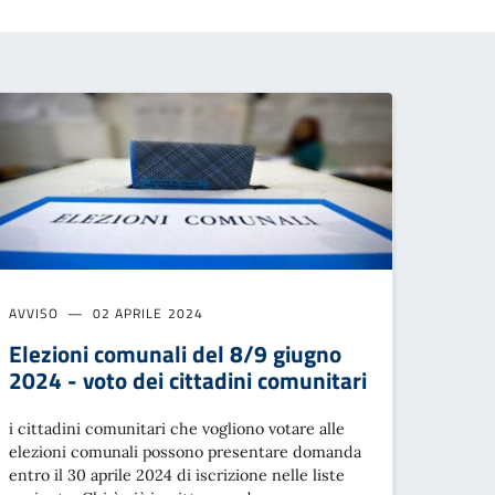
AVVISO
02 APRILE 2024
Elezioni comunali del 8/9 giugno
2024 - voto dei cittadini comunitari
i cittadini comunitari che vogliono votare alle
elezioni comunali possono presentare domanda
entro il 30 aprile 2024 di iscrizione nelle liste