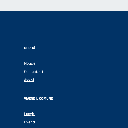
NOVITÀ
Notizie
Comunicati
Avvisi
VIVERE IL COMUNE
Luoghi
Eventi