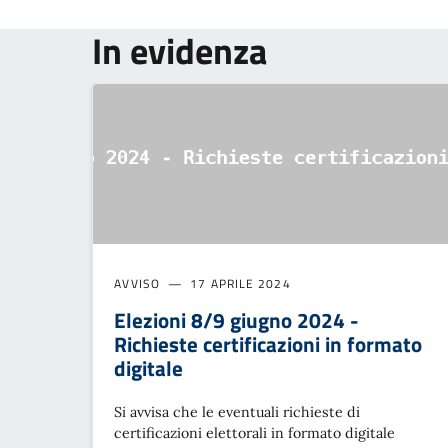
In evidenza
AVVISO
17 APRILE 2024
Elezioni 8/9 giugno 2024 -
Richieste certificazioni in formato
digitale
Si avvisa che le eventuali richieste di
certificazioni elettorali in formato digitale