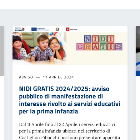
AVVISO
11 APRILE 2024
NIDI GRATIS 2024/2025: avviso
pubblico di manifestazione di
interesse rivolto ai servizi educativi
per la prima infanzia
Dal 11 Aprile fino al 22 Aprile i servizi educativi
per la prima infanzia ubicati nel territorio di
Castiglion Fibocchi possono presentare apposita