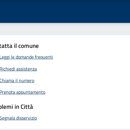
tatta il comune
Leggi le domande frequenti
Richiedi assistenza
Chiama il numero
Prenota appuntamento
lemi in Città
Segnala disservizio