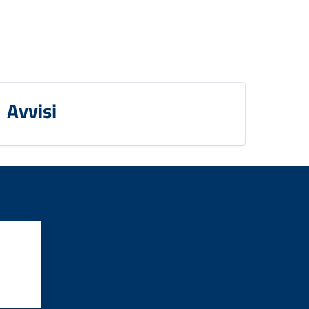
Avvisi
?