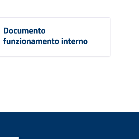
Documento
funzionamento interno