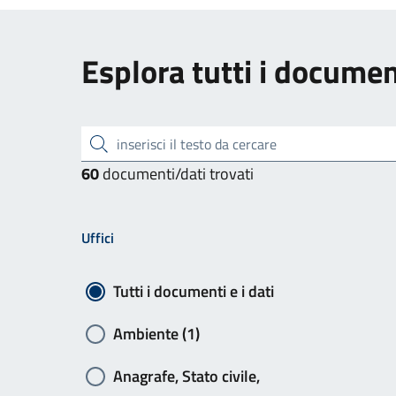
Esplora tutti i document
inserisci il testo da cercare
60
documenti/dati trovati
Uffici
Tutti i documenti e i dati
Ambiente (1)
Anagrafe, Stato civile,