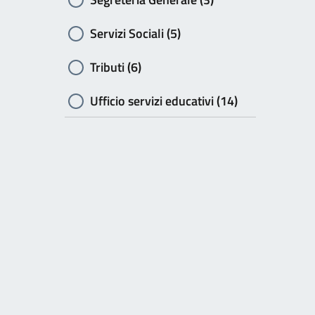
Servizi Sociali (5)
Tributi (6)
Ufficio servizi educativi (14)