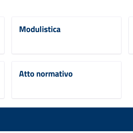
Modulistica
Atto normativo