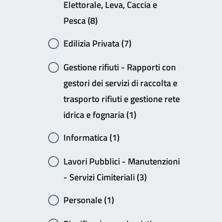
Elettorale, Leva, Caccia e
Pesca (8)
Edilizia Privata (7)
Gestione rifiuti - Rapporti con
gestori dei servizi di raccolta e
trasporto rifiuti e gestione rete
idrica e fognaria (1)
Informatica (1)
Lavori Pubblici - Manutenzioni
- Servizi Cimiteriali (3)
Personale (1)