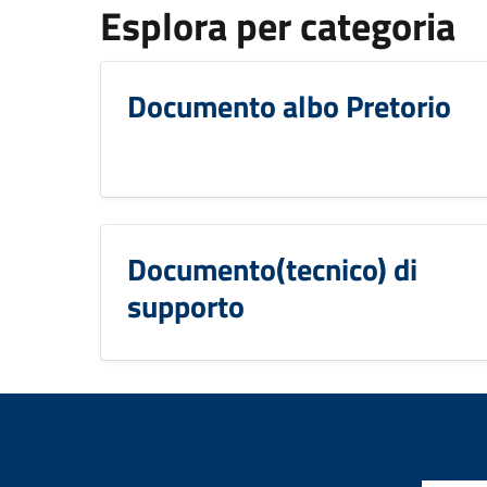
Esplora per categoria
Documento albo Pretorio
Documento(tecnico) di
supporto