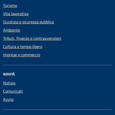
Turismo
Vita lavorativa
Giustizia e sicurezza pubblica
Ambiente
Tributi, finanze e contravvenzioni
Cultura e tempo libero
Imprese e commercio
NOVITÀ
Notizie
Comunicati
Avvisi