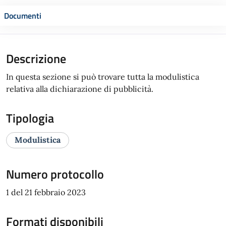
Documenti
Descrizione
In questa sezione si può trovare tutta la modulistica
relativa alla dichiarazione di pubblicità.
Tipologia
Modulistica
Numero protocollo
1 del 21 febbraio 2023
Formati disponibili