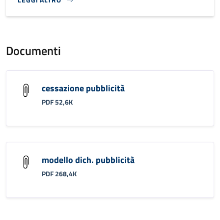
}
Documenti
cessazione pubblicità
PDF 52,6K
modello dich. pubblicità
PDF 268,4K