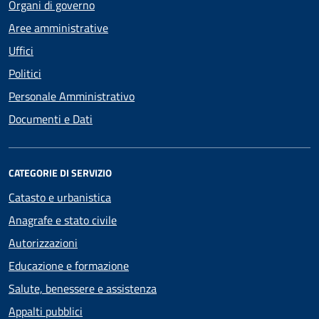
Organi di governo
Aree amministrative
Uffici
Politici
Personale Amministrativo
Documenti e Dati
CATEGORIE DI SERVIZIO
Catasto e urbanistica
Anagrafe e stato civile
Autorizzazioni
Educazione e formazione
Salute, benessere e assistenza
Appalti pubblici