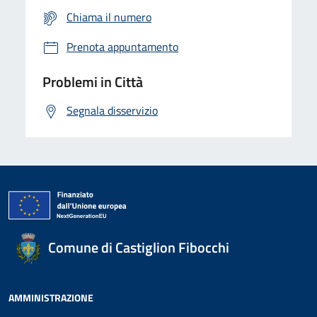
Chiama il numero
Prenota appuntamento
Problemi in Città
Segnala disservizio
Comune di Castiglion Fibocchi
AMMINISTRAZIONE