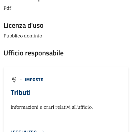
Pdf
Licenza d'uso
Pubblico dominio
Ufficio responsabile
-
IMPOSTE
Tributi
Informazioni e orari relativi all'ufficio.
LEGGI ALTRO