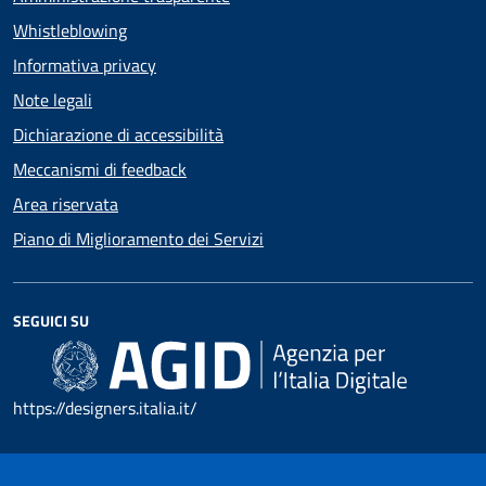
Whistleblowing
Informativa privacy
Note legali
Dichiarazione di accessibilità
Meccanismi di feedback
Area riservata
Piano di Miglioramento dei Servizi
SEGUICI SU
https://designers.italia.it/