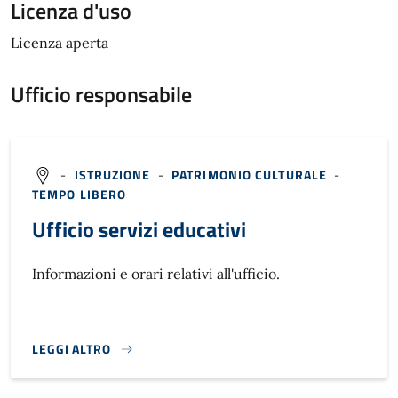
Licenza d'uso
Licenza aperta
Ufficio responsabile
-
ISTRUZIONE
-
PATRIMONIO CULTURALE
-
TEMPO LIBERO
Ufficio servizi educativi
Informazioni e orari relativi all'ufficio.
LEGGI ALTRO
}