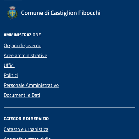
Comune di Castiglion Fibocchi
AMMINISTRAZIONE
Organi di governo
Aree amministrative
Uffici
Politici
Personale Amministrativo
Documenti e Dati
CATEGORIE DI SERVIZIO
Catasto e urbanistica