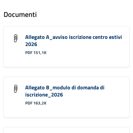
Documenti
Allegato A_avviso iscrizione centro estivi
2026
PDF 151,1K
Allegato B_modulo di domanda di
iscrizione_2026
PDF 163,2K