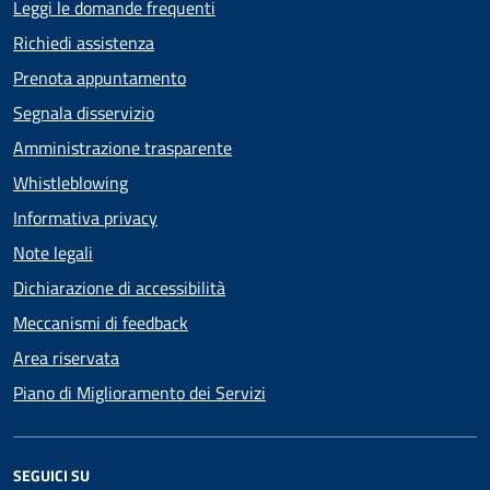
Leggi le domande frequenti
Richiedi assistenza
Prenota appuntamento
Segnala disservizio
Amministrazione trasparente
Whistleblowing
Informativa privacy
Note legali
Dichiarazione di accessibilità
Meccanismi di feedback
Area riservata
Piano di Miglioramento dei Servizi
SEGUICI SU