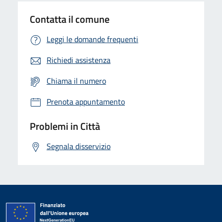
Contatta il comune
Leggi le domande frequenti
Richiedi assistenza
Chiama il numero
Prenota appuntamento
Problemi in Città
Segnala disservizio