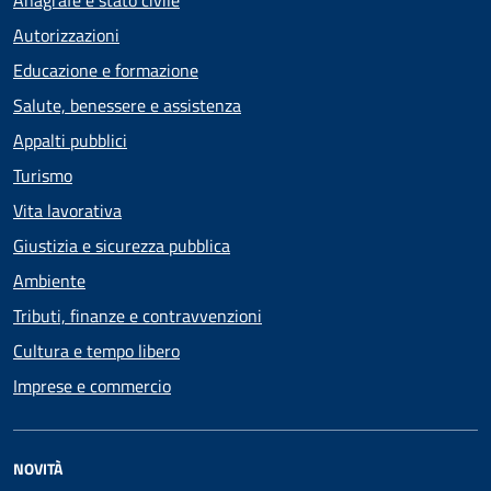
Anagrafe e stato civile
Autorizzazioni
Educazione e formazione
Salute, benessere e assistenza
Appalti pubblici
Turismo
Vita lavorativa
Giustizia e sicurezza pubblica
Ambiente
Tributi, finanze e contravvenzioni
Cultura e tempo libero
Imprese e commercio
NOVITÀ