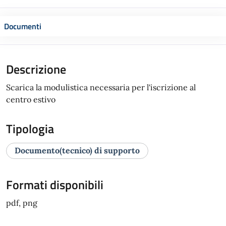
Documenti
Descrizione
Scarica la modulistica necessaria per l'iscrizione al
centro estivo
Tipologia
Documento(tecnico) di supporto
Formati disponibili
pdf, png