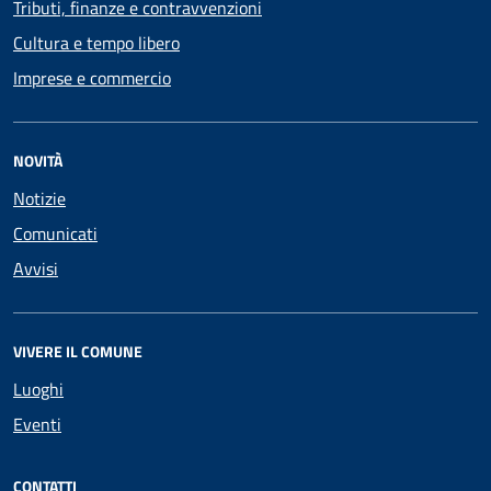
Tributi, finanze e contravvenzioni
Cultura e tempo libero
Imprese e commercio
NOVITÀ
Notizie
Comunicati
Avvisi
VIVERE IL COMUNE
Luoghi
Eventi
CONTATTI