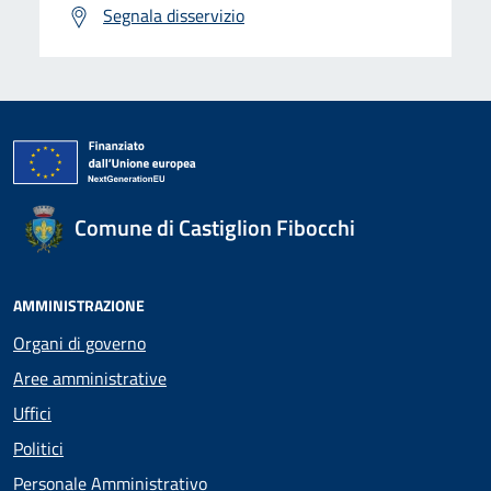
Segnala disservizio
Comune di Castiglion Fibocchi
AMMINISTRAZIONE
Organi di governo
Aree amministrative
Uffici
Politici
Personale Amministrativo