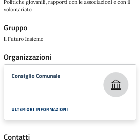
Politiche giovanili, rapporti con le associazioni e con il
volontariato
Gruppo
Il Futuro Insieme
Organizzazioni
Consiglio Comunale
ULTERIORI INFORMAZIONI
Contatti