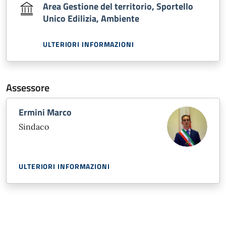
Area Gestione del territorio, Sportello
Unico Edilizia, Ambiente
ULTERIORI INFORMAZIONI
Assessore
Ermini Marco
Sindaco
ULTERIORI INFORMAZIONI