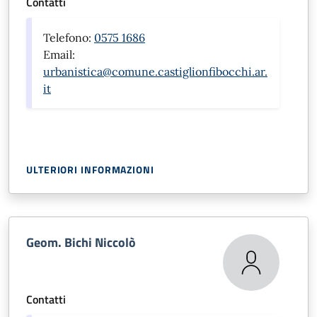
Contatti
Telefono:
0575 1686
Email:
urbanistica@comune.castiglionfibocchi.ar.
it
ULTERIORI INFORMAZIONI
Geom. Bichi Niccolò
Contatti