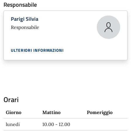
Responsabile
Parigi Silvia
Responsabile
ULTERIORI INFORMAZIONI
Orari
Giorno
Mattino
Pomeriggio
lunedi
10.00 - 12.00