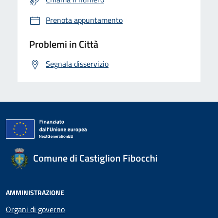
Prenota appuntamento
Problemi in Città
Segnala disservizio
Comune di Castiglion Fibocchi
AMMINISTRAZIONE
Organi di governo