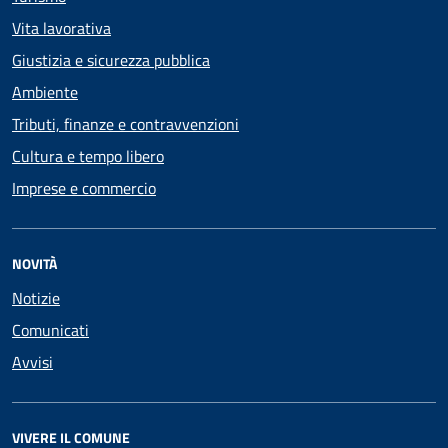
Vita lavorativa
Giustizia e sicurezza pubblica
Ambiente
Tributi, finanze e contravvenzioni
Cultura e tempo libero
Imprese e commercio
NOVITÀ
Notizie
Comunicati
Avvisi
VIVERE IL COMUNE