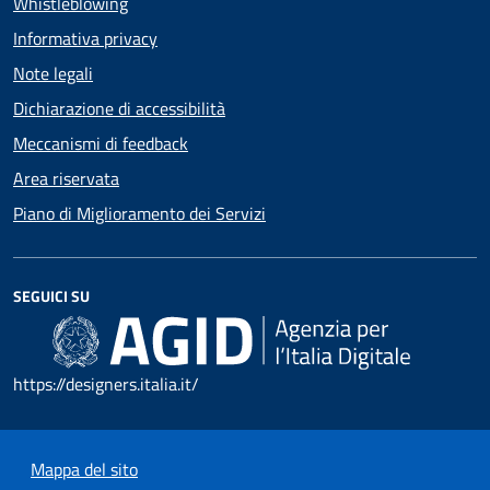
Whistleblowing
Informativa privacy
Note legali
Dichiarazione di accessibilità
Meccanismi di feedback
Area riservata
Piano di Miglioramento dei Servizi
SEGUICI SU
https://designers.italia.it/
Mappa del sito