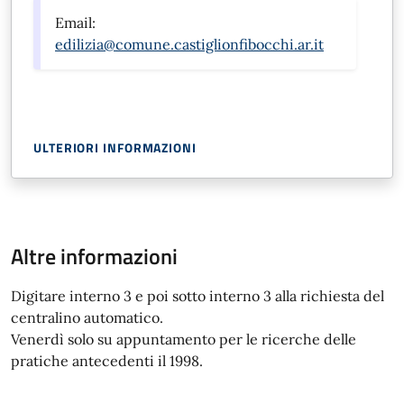
Email:
edilizia@comune.castiglionfibocchi.ar.it
ULTERIORI INFORMAZIONI
Altre informazioni
Digitare interno 3 e poi sotto interno 3 alla richiesta del
centralino automatico.
Venerdì solo su appuntamento per le ricerche delle
pratiche antecedenti il 1998.