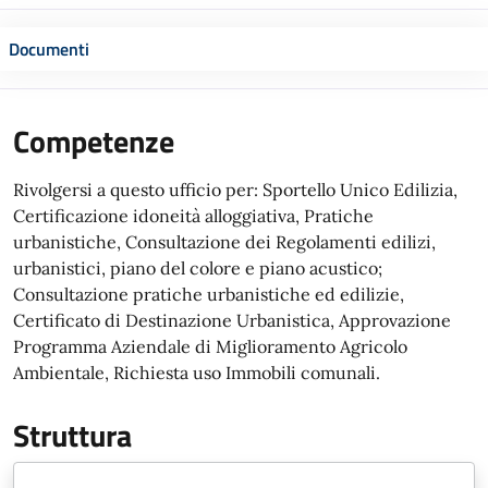
Documenti
Competenze
Rivolgersi a questo ufficio per: Sportello Unico Edilizia,
Certificazione idoneità alloggiativa, Pratiche
urbanistiche, Consultazione dei Regolamenti edilizi,
urbanistici, piano del colore e piano acustico;
Consultazione pratiche urbanistiche ed edilizie,
Certificato di Destinazione Urbanistica, Approvazione
Programma Aziendale di Miglioramento Agricolo
Ambientale, Richiesta uso Immobili comunali.
Struttura