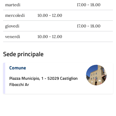
martedi
17.00 - 18.00
mercoledi
10.00 - 12.00
giovedi
17.00 - 18.00
venerdi
10.00 - 12.00
Sede principale
Comune
Piazza Municipio, 1 - 52029 Castiglion
Fibocchi Ar