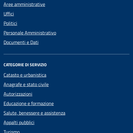
Aree amministrative
Uffici
Politici
Personale Amministrativo
Documenti e Dati
CATEGORIE DI SERVIZIO
Catasto e urbanistica
Anagrafe e stato civile
Autorizzazioni
Educazione e formazione
Salute, benessere e assistenza
Appalti pubblici
Turismo