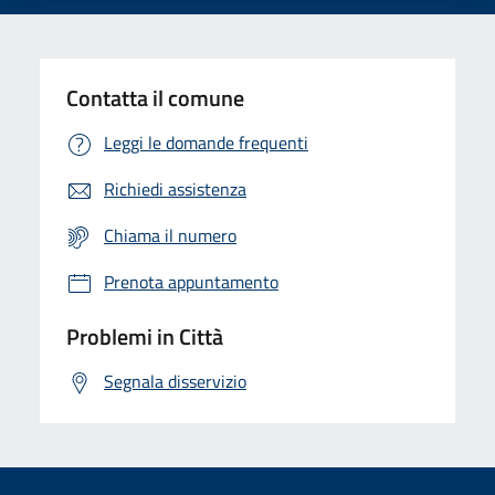
Contatta il comune
Leggi le domande frequenti
Richiedi assistenza
Chiama il numero
Prenota appuntamento
Problemi in Città
Segnala disservizio