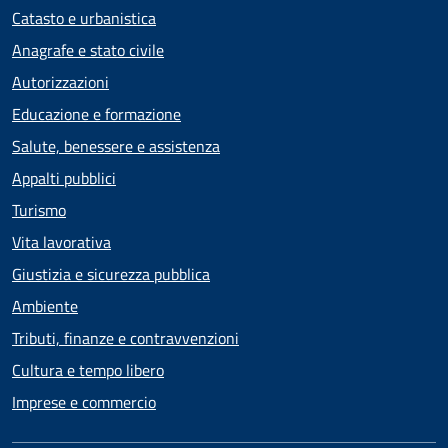
Catasto e urbanistica
Anagrafe e stato civile
Autorizzazioni
Educazione e formazione
Salute, benessere e assistenza
Appalti pubblici
Turismo
Vita lavorativa
Giustizia e sicurezza pubblica
Ambiente
Tributi, finanze e contravvenzioni
Cultura e tempo libero
Imprese e commercio