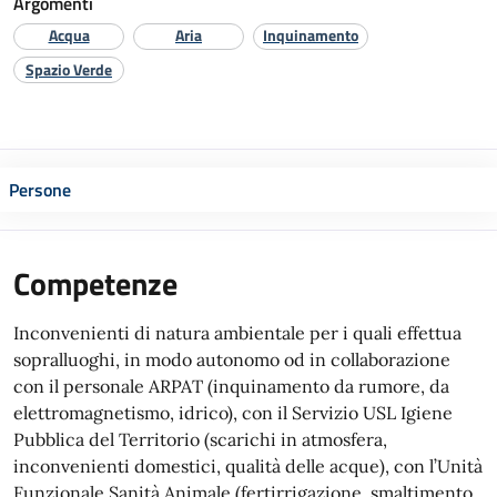
Argomenti
Acqua
Aria
Inquinamento
Spazio Verde
Persone
Competenze
Inconvenienti di natura ambientale per i quali effettua
sopralluoghi, in modo autonomo od in collaborazione
con il personale ARPAT (inquinamento da rumore, da
elettromagnetismo, idrico), con il Servizio USL Igiene
Pubblica del Territorio (scarichi in atmosfera,
inconvenienti domestici, qualità delle acque), con l’Unità
Funzionale Sanità Animale (fertirrigazione, smaltimento