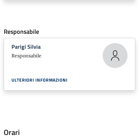
Responsabile
Parigi Silvia
Responsabile
ULTERIORI INFORMAZIONI
Orari