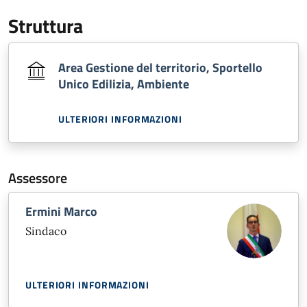
Struttura
Area Gestione del territorio, Sportello
Unico Edilizia, Ambiente
ULTERIORI INFORMAZIONI
Assessore
Ermini Marco
Sindaco
ULTERIORI INFORMAZIONI