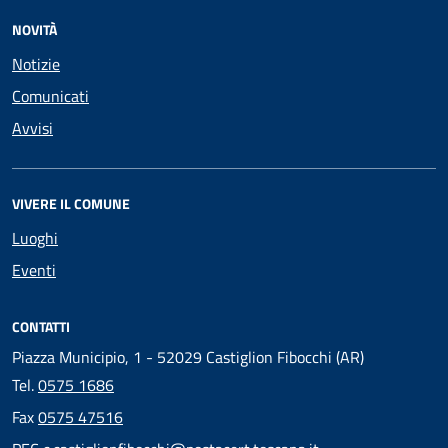
NOVITÀ
Notizie
Comunicati
Avvisi
VIVERE IL COMUNE
Luoghi
Eventi
CONTATTI
Piazza Municipio, 1 - 52029 Castiglion Fibocchi (AR)
Tel.
0575 1686
Fax
0575 47516