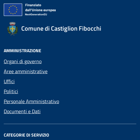
Comune di Castiglion Fibocchi
AMMINISTRAZIONE
Organi di governo
Aree amministrative
Uffici
Politici
Personale Amministrativo
Documenti e Dati
CATEGORIE DI SERVIZIO