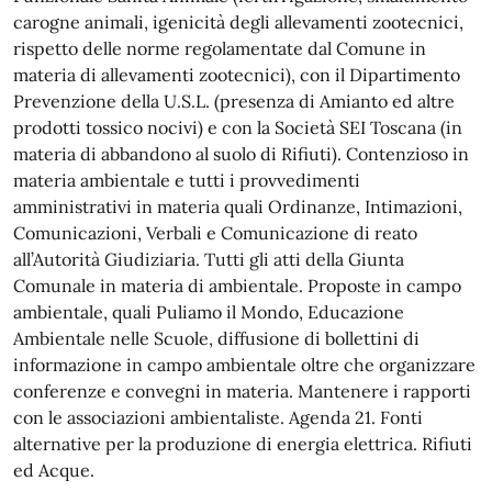
carogne animali, igenicità degli allevamenti zootecnici,
rispetto delle norme regolamentate dal Comune in
materia di allevamenti zootecnici), con il Dipartimento
Prevenzione della U.S.L. (presenza di Amianto ed altre
prodotti tossico nocivi) e con la Società SEI Toscana (in
materia di abbandono al suolo di Rifiuti). Contenzioso in
materia ambientale e tutti i provvedimenti
amministrativi in materia quali Ordinanze, Intimazioni,
Comunicazioni, Verbali e Comunicazione di reato
all’Autorità Giudiziaria. Tutti gli atti della Giunta
Comunale in materia di ambientale. Proposte in campo
ambientale, quali Puliamo il Mondo, Educazione
Ambientale nelle Scuole, diffusione di bollettini di
informazione in campo ambientale oltre che organizzare
conferenze e convegni in materia. Mantenere i rapporti
con le associazioni ambientaliste. Agenda 21. Fonti
alternative per la produzione di energia elettrica. Rifiuti
ed Acque.