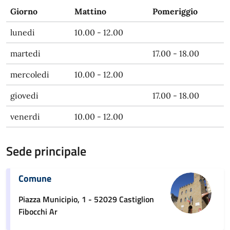
Giorno
Mattino
Pomeriggio
lunedi
10.00 - 12.00
martedi
17.00 - 18.00
mercoledi
10.00 - 12.00
giovedi
17.00 - 18.00
venerdi
10.00 - 12.00
Sede principale
Comune
Piazza Municipio, 1 - 52029 Castiglion
Fibocchi Ar