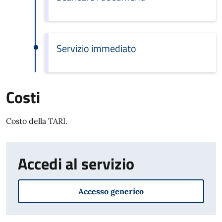
Servizio immediato
Costi
Costo della TARI.
Accedi al servizio
Accesso generico