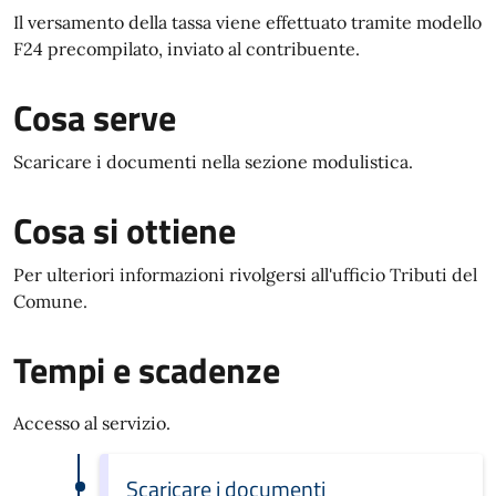
Il versamento della tassa viene effettuato tramite modello
F24 precompilato, inviato al contribuente.
Cosa serve
Scaricare i documenti nella sezione modulistica.
Cosa si ottiene
Per ulteriori informazioni rivolgersi all'ufficio Tributi del
Comune.
Tempi e scadenze
Accesso al servizio.
Scaricare i documenti