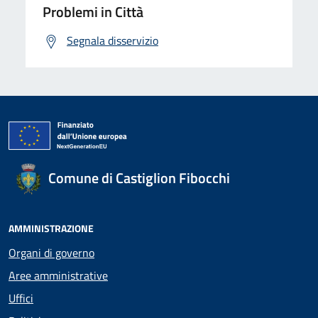
Problemi in Città
Segnala disservizio
Comune di Castiglion Fibocchi
AMMINISTRAZIONE
Organi di governo
Aree amministrative
Uffici