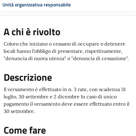
Unità organizzativa responsabile
A chi è rivolto
Coloro che iniziano o cessano di occupare o detenere
locali hanno l'obbligo di presentare, rispettivamente,
"denuncia di nuova utenza" o "denuncia di cessazione".
Descrizione
Il versamento è effettuato in n. 3 rate, con scadenza 31
luglio, 30 settembre e 2 dicembre In caso di unico
pagamento il versamento deve essere effettuato entro il
30 settembre.
Come fare