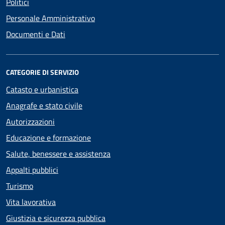
Politici
Personale Amministrativo
Documenti e Dati
CATEGORIE DI SERVIZIO
Catasto e urbanistica
Anagrafe e stato civile
Autorizzazioni
Educazione e formazione
Salute, benessere e assistenza
Appalti pubblici
Turismo
Vita lavorativa
Giustizia e sicurezza pubblica