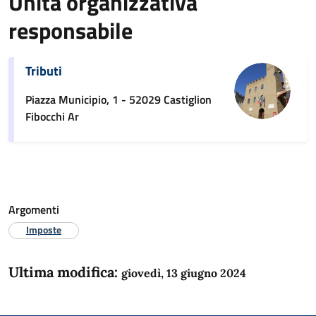
Unità organizzativa
responsabile
Tributi
Piazza Municipio, 1 - 52029 Castiglion
Fibocchi Ar
Argomenti
Imposte
Ultima modifica:
giovedì, 13 giugno 2024