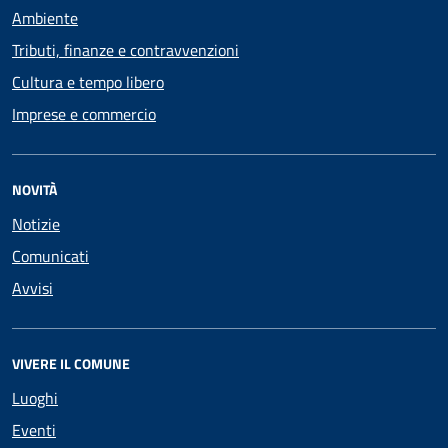
Ambiente
Tributi, finanze e contravvenzioni
Cultura e tempo libero
Imprese e commercio
NOVITÀ
Notizie
Comunicati
Avvisi
VIVERE IL COMUNE
Luoghi
Eventi