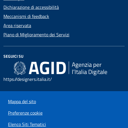
Dichiarazione di accessibilità
Meccanismi di feedback
Area riservata
Piano di Miglioramento dei Servizi
SEGUICI SU
https://designers.italia.it/
Mappa del sito
Preferenze cookie
Elenco Siti Tematici