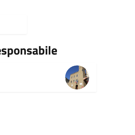
esponsabile