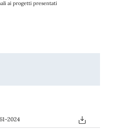
ali ai progetti presentati
 61-2024