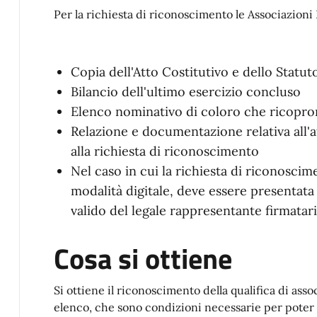
Per la richiesta di riconoscimento le Associazion
Copia dell'Atto Costitutivo e dello Statut
Bilancio dell'ultimo esercizio concluso
Elenco nominativo di coloro che ricopron
Relazione e documentazione relativa all'a
alla richiesta di riconoscimento
Nel caso in cui la richiesta di riconoscim
modalità digitale, deve essere presentat
valido del legale rappresentante firmatar
Cosa si ottiene
Si ottiene il riconoscimento della qualifica di asso
elenco, che sono condizioni necessarie per poter es