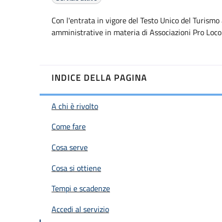
Con l'entrata in vigore del Testo Unico del Turismo
amministrative in materia di Associazioni Pro Loco
INDICE DELLA PAGINA
A chi è rivolto
Come fare
Cosa serve
Cosa si ottiene
Tempi e scadenze
Accedi al servizio