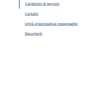
Condizioni di servizio
Contatti
Unità organizzativa responsabile
Documenti