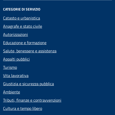
CATEGORIE DI SERVIZIO
Catasto e urbanistica
Anagrafe e stato civile
Autorizzazioni
Educazione e formazione
Salute, benessere e assistenza
Appalti pubblici
Turismo
Vita lavorativa
Giustizia e sicurezza pubblica
Ambiente
Tributi, finanze e contravvenzioni
Cultura e tempo libero