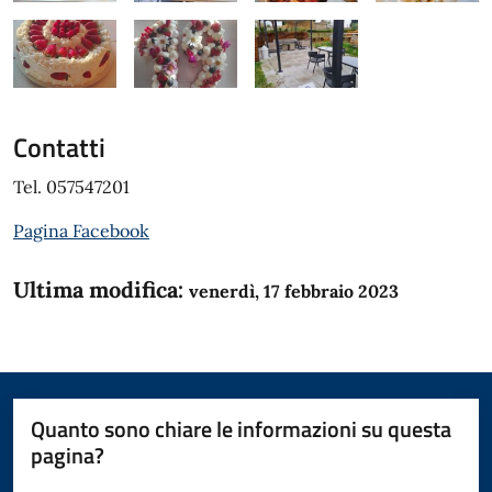
Contatti
Tel. 057547201
Pagina Facebook
Ultima modifica:
venerdì, 17 febbraio 2023
Quanto sono chiare le informazioni su questa
pagina?