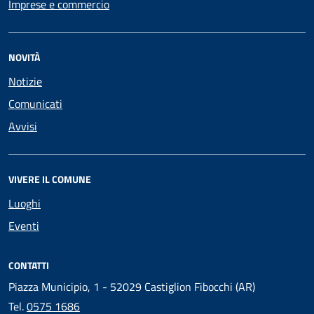
Imprese e commercio
NOVITÀ
Notizie
Comunicati
Avvisi
VIVERE IL COMUNE
Luoghi
Eventi
CONTATTI
Piazza Municipio, 1 - 52029 Castiglion Fibocchi (AR)
Tel.
0575 1686