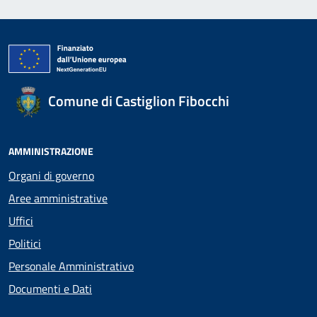
Comune di Castiglion Fibocchi
AMMINISTRAZIONE
Organi di governo
Aree amministrative
Uffici
Politici
Personale Amministrativo
Documenti e Dati