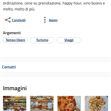
ordinazione, cene su prenotazione, happy hour, vino buono e
molto, molto di più.
Condividi
Azioni
Argomenti
Tempo libero
Turismo
Viaggi
Contatti
Immagini