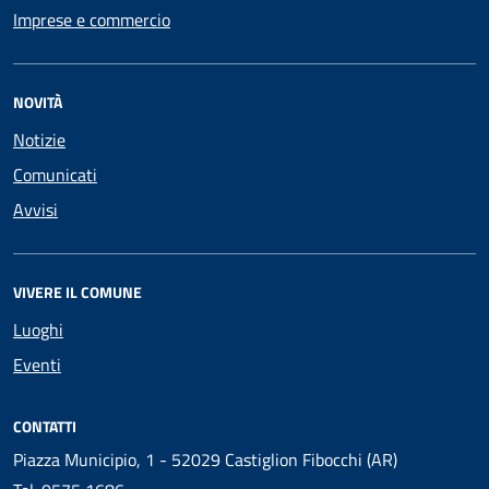
Imprese e commercio
NOVITÀ
Notizie
Comunicati
Avvisi
VIVERE IL COMUNE
Luoghi
Eventi
CONTATTI
Piazza Municipio, 1 - 52029 Castiglion Fibocchi (AR)