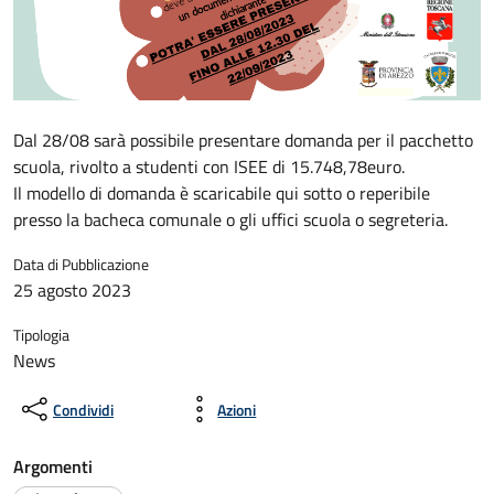
Dal 28/08 sarà possibile presentare domanda per il pacchetto
scuola, rivolto a studenti con ISEE di 15.748,78euro.
Il modello di domanda è scaricabile qui sotto o reperibile
presso la bacheca comunale o gli uffici scuola o segreteria.
Data di Pubblicazione
25 agosto 2023
Tipologia
News
Condividi
Azioni
Argomenti