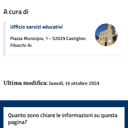
A cura di
Ufficio servizi educativi
Piazza Municipio, 1 - 52029 Castiglion
Fibocchi Ar
Ultima modifica:
lunedì, 14 ottobre 2024
Quanto sono chiare le informazioni su questa
pagina?