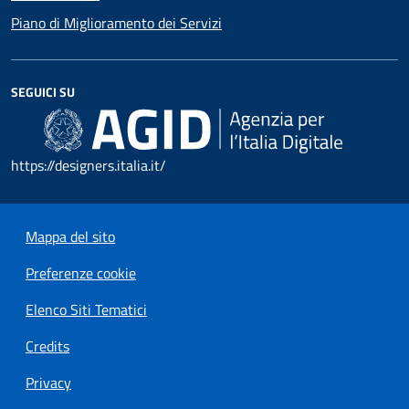
Piano di Miglioramento dei Servizi
SEGUICI SU
https://designers.italia.it/
Mappa del sito
Preferenze cookie
Elenco Siti Tematici
Credits
Privacy