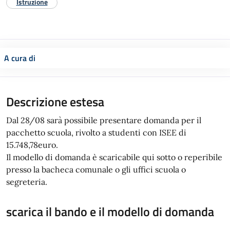
Istruzione
A cura di
Descrizione estesa
Dal 28/08 sarà possibile presentare domanda per il
pacchetto scuola, rivolto a studenti con ISEE di
15.748,78euro.
Il modello di domanda è scaricabile qui sotto o reperibile
presso la bacheca comunale o gli uffici scuola o
segreteria.
scarica il bando e il modello di domanda