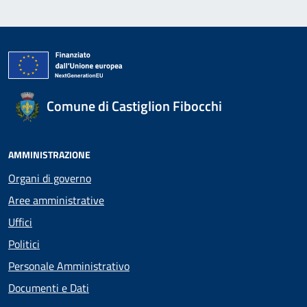
Comune di Castiglion Fibocchi
AMMINISTRAZIONE
Organi di governo
Aree amministrative
Uffici
Politici
Personale Amministrativo
Documenti e Dati