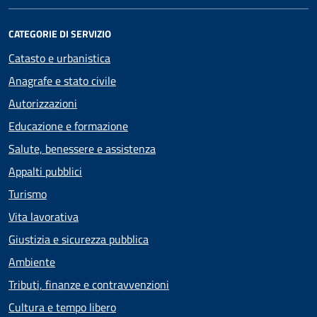
CATEGORIE DI SERVIZIO
Catasto e urbanistica
Anagrafe e stato civile
Autorizzazioni
Educazione e formazione
Salute, benessere e assistenza
Appalti pubblici
Turismo
Vita lavorativa
Giustizia e sicurezza pubblica
Ambiente
Tributi, finanze e contravvenzioni
Cultura e tempo libero