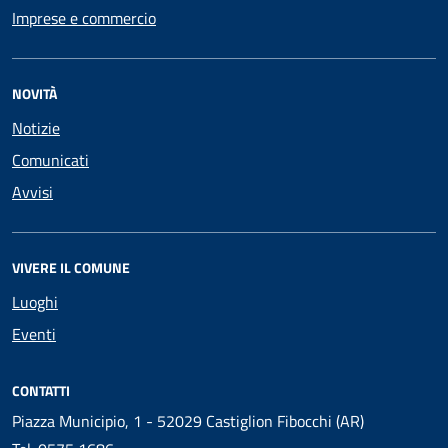
Imprese e commercio
NOVITÀ
Notizie
Comunicati
Avvisi
VIVERE IL COMUNE
Luoghi
Eventi
CONTATTI
Piazza Municipio, 1 - 52029 Castiglion Fibocchi (AR)