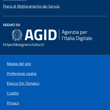
Piano di Miglioramento dei Servizi
SEGUICI SU
https://designers.italia.it/
Mappa del sito
Preferenze cookie
Elenco Siti Tematici
Credits
Privacy