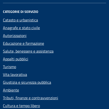
CATEGORIE DI SERVIZIO
Catasto e urbanistica
Anagrafe e stato civile
Autorizzazioni
Educazione e formazione
Salute, benessere e assistenza
Appalti pubblici
Turismo
Vita lavorativa
Giustizia e sicurezza pubblica
Ambiente
Tributi, finanze e contravvenzioni
Cultura e tempo libero