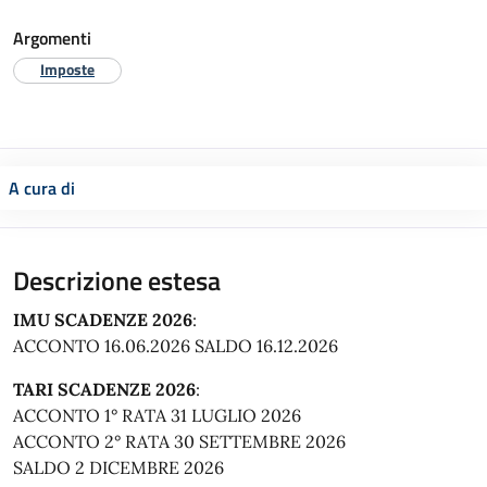
Argomenti
Imposte
A cura di
Descrizione estesa
IMU SCADENZE 2026
:
ACCONTO 16.06.2026 SALDO 16.12.2026
TARI SCADENZE 2026
:
ACCONTO 1° RATA 31 LUGLIO 2026
ACCONTO 2° RATA 30 SETTEMBRE 2026
SALDO 2 DICEMBRE 2026