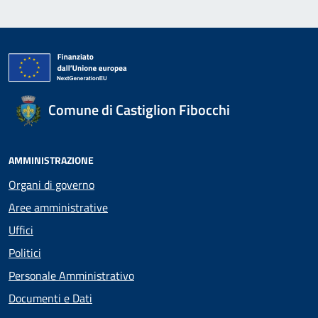
Comune di Castiglion Fibocchi
AMMINISTRAZIONE
Organi di governo
Aree amministrative
Uffici
Politici
Personale Amministrativo
Documenti e Dati