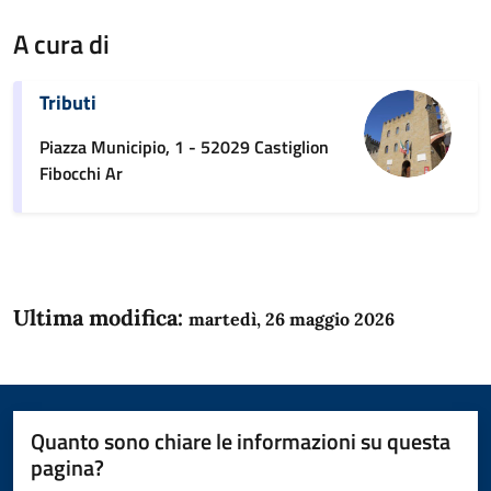
A cura di
Tributi
Piazza Municipio, 1 - 52029 Castiglion
Fibocchi Ar
Ultima modifica:
martedì, 26 maggio 2026
Quanto sono chiare le informazioni su questa
pagina?