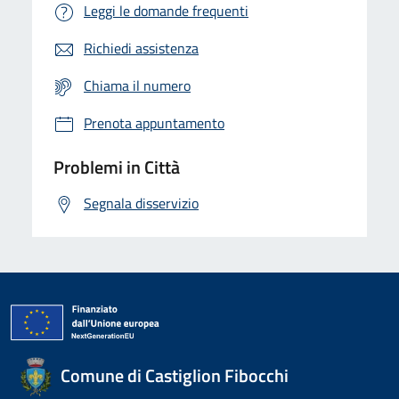
Leggi le domande frequenti
Richiedi assistenza
Chiama il numero
Prenota appuntamento
Problemi in Città
Segnala disservizio
Comune di Castiglion Fibocchi