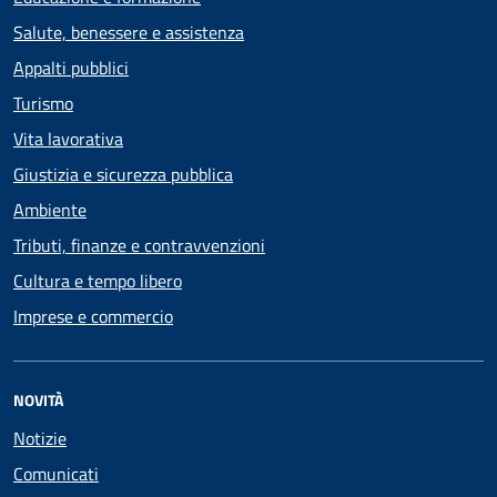
Salute, benessere e assistenza
Appalti pubblici
Turismo
Vita lavorativa
Giustizia e sicurezza pubblica
Ambiente
Tributi, finanze e contravvenzioni
Cultura e tempo libero
Imprese e commercio
NOVITÀ
Notizie
Comunicati