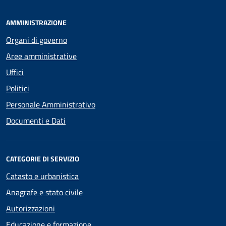
AMMINISTRAZIONE
Organi di governo
Aree amministrative
Uffici
Politici
Personale Amministrativo
Documenti e Dati
CATEGORIE DI SERVIZIO
Catasto e urbanistica
Anagrafe e stato civile
Autorizzazioni
Educazione e formazione