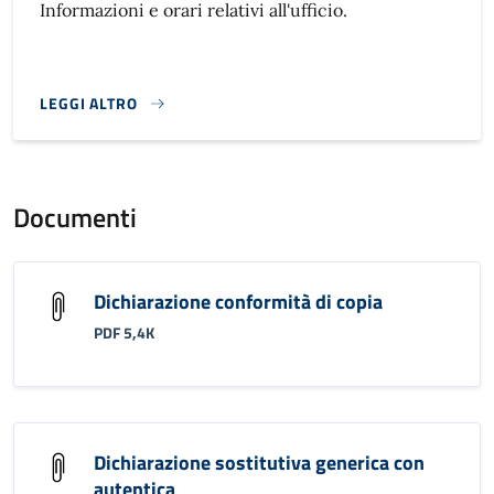
Informazioni e orari relativi all'ufficio.
LEGGI ALTRO
}
Documenti
Dichiarazione conformità di copia
PDF 5,4K
Dichiarazione sostitutiva generica con
autentica