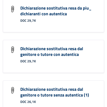
Dichiarazione sostitutiva resa da piu_
dichiaranti con autentica
DOC 29,7K
Dichiarazione sostitutiva resa dal
genitore o tutore con autentica
DOC 29,7K
Dichiarazione sostitutiva resa dal
genitore o tutore senza autentica (1)
DOC 26,1K