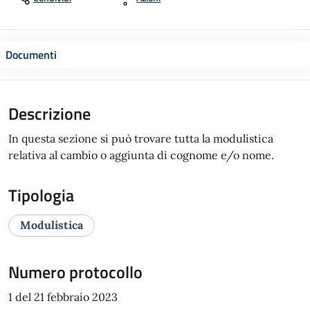
Documenti
Descrizione
In questa sezione si può trovare tutta la modulistica
relativa al cambio o aggiunta di cognome e/o nome.
Tipologia
Modulistica
Numero protocollo
1 del 21 febbraio 2023