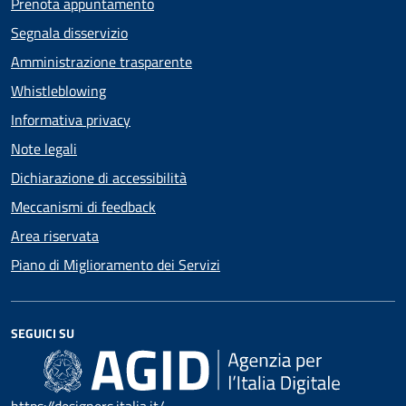
Prenota appuntamento
Segnala disservizio
Amministrazione trasparente
Whistleblowing
Informativa privacy
Note legali
Dichiarazione di accessibilità
Meccanismi di feedback
Area riservata
Piano di Miglioramento dei Servizi
SEGUICI SU