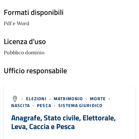
Formati disponibili
Pdf e Word
Licenza d'uso
Pubblico dominio
Ufficio responsabile
-
ELEZIONI
-
MATRIMONIO
-
MORTE
-
NASCITA
-
PESCA
-
SISTEMA GIURIDICO
Anagrafe, Stato civile, Elettorale,
Leva, Caccia e Pesca