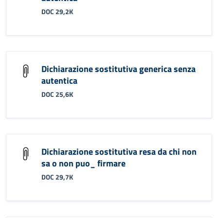
DOC 29,2K
Dichiarazione sostitutiva generica senza
autentica
DOC 25,6K
Dichiarazione sostitutiva resa da chi non
sa o non puo_ firmare
DOC 29,7K