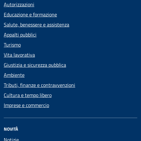
Autorizzazioni
Educazione e formazione
Salute, benessere e assistenza
Appalti pubblici
Turismo
Vita lavorativa
Giustizia e sicurezza pubblica
Ambiente
Tributi, finanze e contravvenzioni
Cultura e tempo libero
Imprese e commercio
NOVITÀ
Notizie