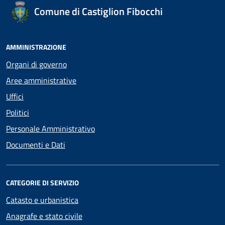
Comune di Castiglion Fibocchi
AMMINISTRAZIONE
Organi di governo
Aree amministrative
Uffici
Politici
Personale Amministrativo
Documenti e Dati
CATEGORIE DI SERVIZIO
Catasto e urbanistica
Anagrafe e stato civile