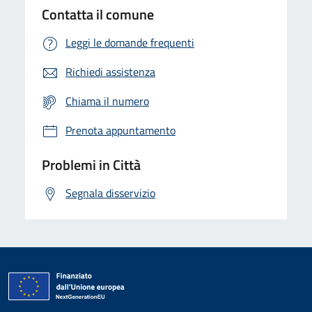
Contatta il comune
Leggi le domande frequenti
Richiedi assistenza
Chiama il numero
Prenota appuntamento
Problemi in Città
Segnala disservizio