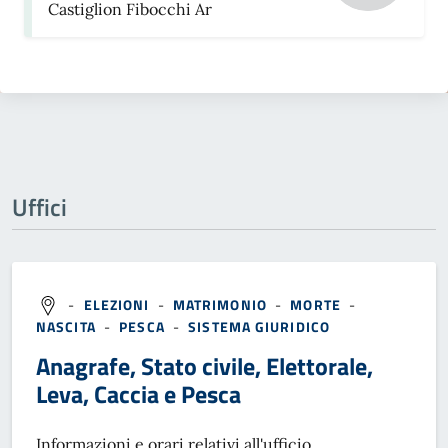
Castiglion Fibocchi Ar
Uffici
-
ELEZIONI
-
MATRIMONIO
-
MORTE
-
NASCITA
-
PESCA
-
SISTEMA GIURIDICO
Anagrafe, Stato civile, Elettorale,
Leva, Caccia e Pesca
Informazioni e orari relativi all'ufficio.