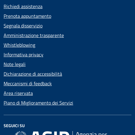
Richiedi assistenza
Prenota appuntamento
Segnala disservizio
Amministrazione trasparente
Whistleblowing
Informativa privacy
Note legali
Dichiarazione di accessibilità
Meccanismi di feedback
Area riservata
Piano di Miglioramento dei Servizi
SEGUICI SU