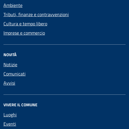
Ambiente
Tributi, finanze e contravvenzioni
Cultura e tempo libero
Imprese e commercio
NOVITÀ
Notizie
Comunicati
Avvisi
VIVERE IL COMUNE
Luoghi
Eventi