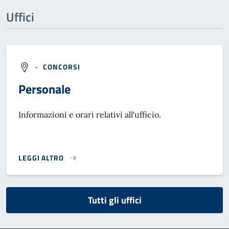
Uffici
-
CONCORSI
Personale
Informazioni e orari relativi all'ufficio.
LEGGI ALTRO
}
Tutti gli uffici