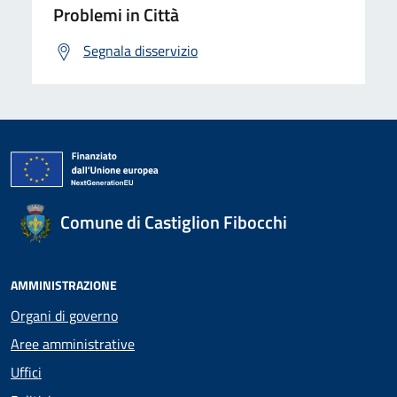
Problemi in Città
Segnala disservizio
Comune di Castiglion Fibocchi
AMMINISTRAZIONE
Organi di governo
Aree amministrative
Uffici