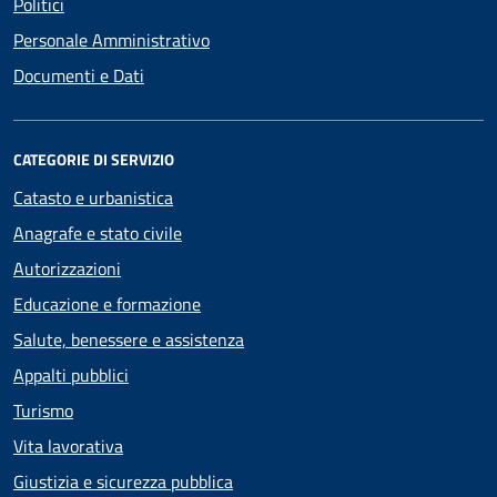
Politici
Personale Amministrativo
Documenti e Dati
CATEGORIE DI SERVIZIO
Catasto e urbanistica
Anagrafe e stato civile
Autorizzazioni
Educazione e formazione
Salute, benessere e assistenza
Appalti pubblici
Turismo
Vita lavorativa
Giustizia e sicurezza pubblica