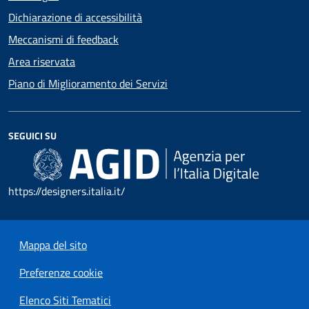
Dichiarazione di accessibilità
Meccanismi di feedback
Area riservata
Piano di Miglioramento dei Servizi
SEGUICI SU
https://designers.italia.it/
Mappa del sito
Preferenze cookie
Elenco Siti Tematici