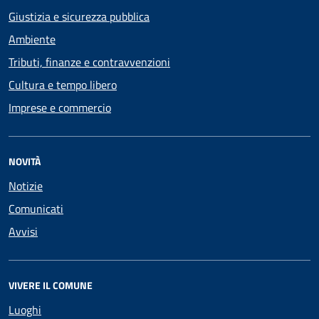
Giustizia e sicurezza pubblica
Ambiente
Tributi, finanze e contravvenzioni
Cultura e tempo libero
Imprese e commercio
NOVITÀ
Notizie
Comunicati
Avvisi
VIVERE IL COMUNE
Luoghi