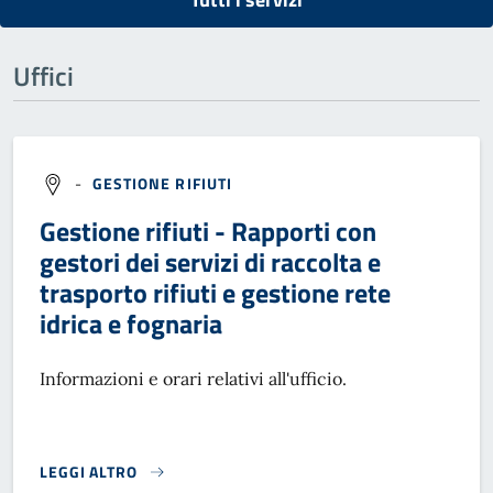
Uffici
-
GESTIONE RIFIUTI
Gestione rifiuti - Rapporti con
gestori dei servizi di raccolta e
trasporto rifiuti e gestione rete
idrica e fognaria
Informazioni e orari relativi all'ufficio.
LEGGI ALTRO
}