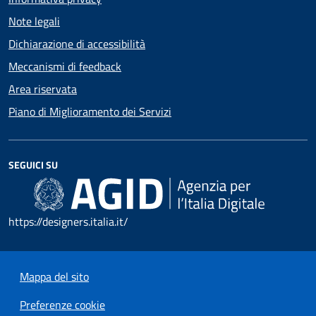
Note legali
Dichiarazione di accessibilità
Meccanismi di feedback
Area riservata
Piano di Miglioramento dei Servizi
SEGUICI SU
https://designers.italia.it/
Mappa del sito
Preferenze cookie