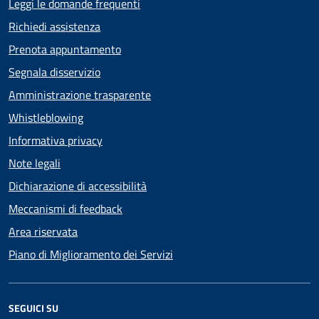
Leggi le domande frequenti
Richiedi assistenza
Prenota appuntamento
Segnala disservizio
Amministrazione trasparente
Whistleblowing
Informativa privacy
Note legali
Dichiarazione di accessibilità
Meccanismi di feedback
Area riservata
Piano di Miglioramento dei Servizi
SEGUICI SU