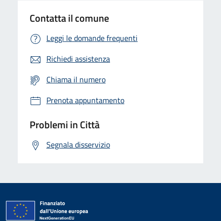
Contatta il comune
Leggi le domande frequenti
Richiedi assistenza
Chiama il numero
Prenota appuntamento
Problemi in Città
Segnala disservizio