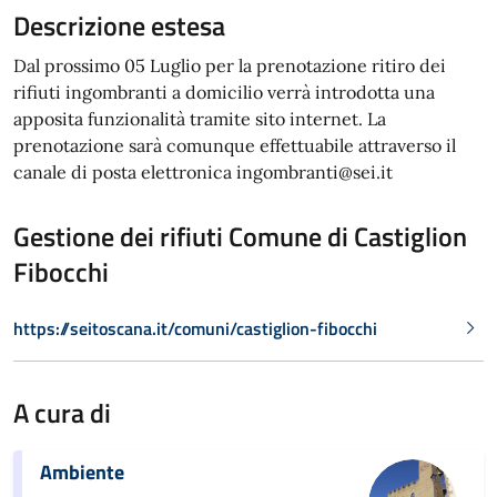
Descrizione estesa
Dal prossimo 05 Luglio per la prenotazione ritiro dei
rifiuti ingombranti a domicilio verrà introdotta una
apposita funzionalità tramite sito internet. La
prenotazione sarà comunque effettuabile attraverso il
canale di posta elettronica ingombranti@sei.it
Gestione dei rifiuti Comune di Castiglion
Fibocchi
https://seitoscana.it/comuni/castiglion-fibocchi
A cura di
Ambiente