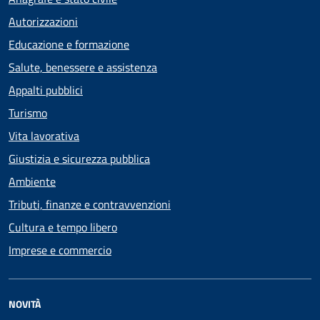
Autorizzazioni
Educazione e formazione
Salute, benessere e assistenza
Appalti pubblici
Turismo
Vita lavorativa
Giustizia e sicurezza pubblica
Ambiente
Tributi, finanze e contravvenzioni
Cultura e tempo libero
Imprese e commercio
NOVITÀ