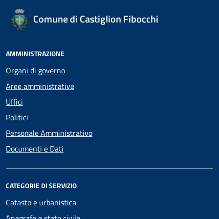
Comune di Castiglion Fibocchi
AMMINISTRAZIONE
Organi di governo
Aree amministrative
Uffici
Politici
Personale Amministrativo
Documenti e Dati
CATEGORIE DI SERVIZIO
Catasto e urbanistica
Anagrafe e stato civile